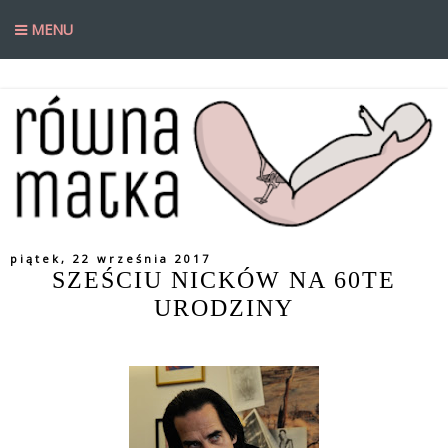
MENU
piątek, 22 września 2017
SZEŚCIU NICKÓW NA 60TE
URODZINY