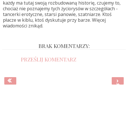
każdy ma tutaj swoją rozbudowaną historię, czujemy to,
chociaż nie poznajemy tych życiorysów w szczegółach -
tancerki erotyczne, starsi panowie, szatniarze. Ktoś
płacze w kiblu, ktoś dyskutuje przy barze. Więcej
wiadomości znikąd.
BRAK KOMENTARZY:
PRZEŚLIJ KOMENTARZ
›
‹