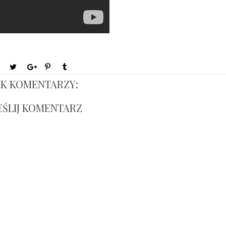
K KOMENTARZY:
EŚLIJ KOMENTARZ