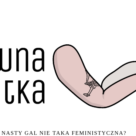
 NASTY GAL NIE TAKA FEMINISTYCZNA?