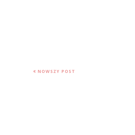
NOWSZY POST