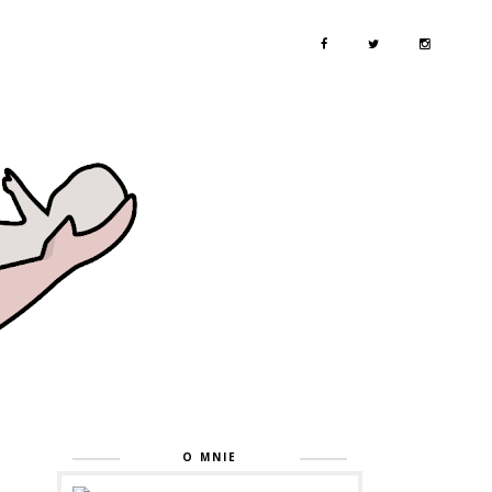
O MNIE