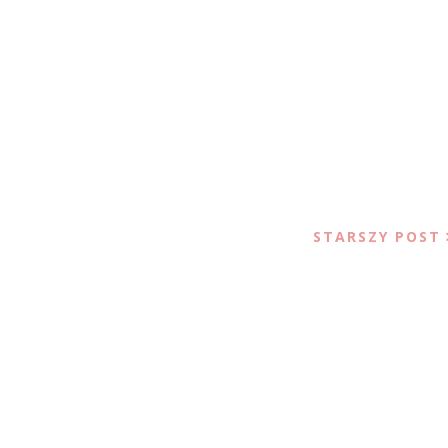
STARSZY POST