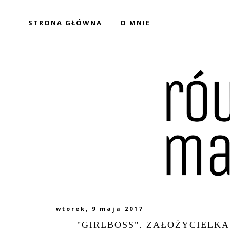
STRONA GŁÓWNA
O MNIE
wtorek, 9 maja 2017
"GIRLBOSS". ZAŁOŻYCIELKA